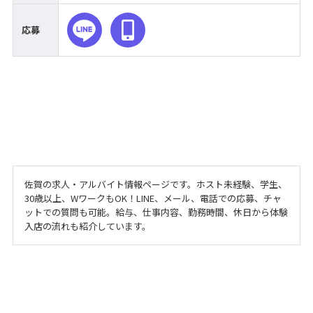
応募
佐賀の求人・アルバイト情報ページです。ホスト未経験、学生、
30歳以上、WワークもOK！LINE、メール、電話での応募、チャ
ットでの質問も可能。給与、仕事内容、勤務時間、休日から体験
入店の流れも紹介しています。