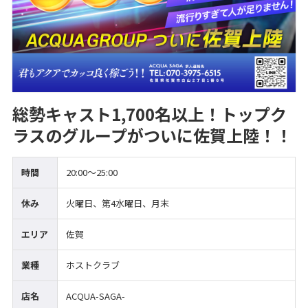
総勢キャスト1,700名以上！トップク
ラスのグループがついに佐賀上陸！！
時間
20:00～25:00
休み
火曜日、第4水曜日、月末
エリア
佐賀
業種
ホストクラブ
店名
ACQUA-SAGA-