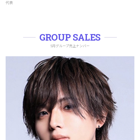
代表
GROUP SALES
5月グループ売上ナンバー