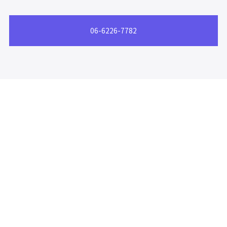
06-6226-7782