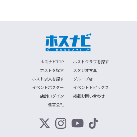
ホスナビTOP
ホストクラブを探す
ホストを探す
スタジオ写真
ホスト求人を探す
グループ店
イベントポスター
イベントトピックス
店舗ログイン
掲載お問い合わせ
運営会社